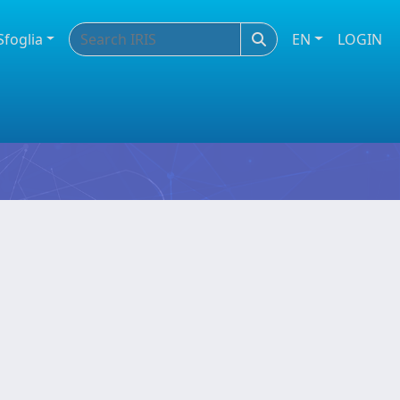
Sfoglia
EN
LOGIN