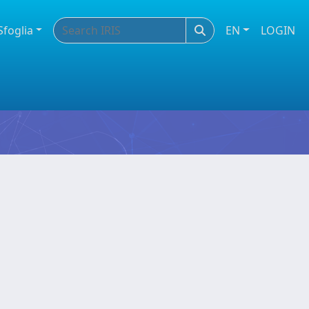
Sfoglia
EN
LOGIN