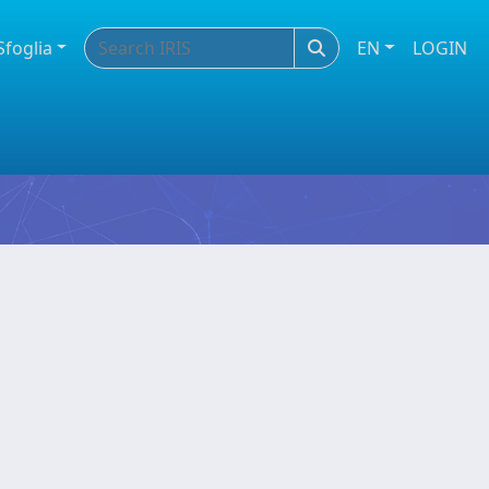
Sfoglia
EN
LOGIN