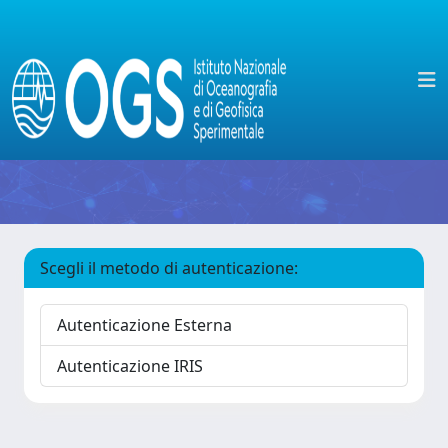
Scegli il metodo di autenticazione:
Autenticazione Esterna
Autenticazione IRIS