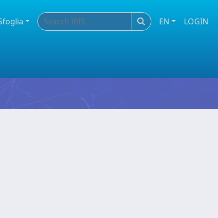
Sfoglia
EN
LOGIN