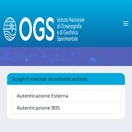
Scegli il metodo di autenticazione:
Autenticazione Esterna
Autenticazione IRIS