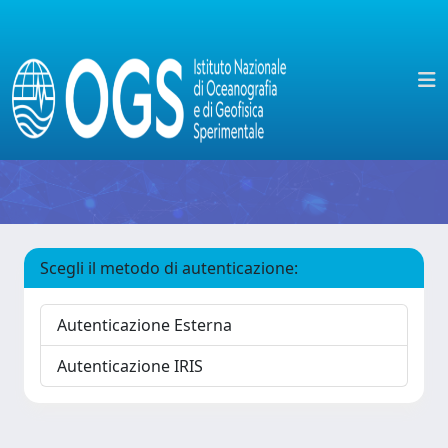
Scegli il metodo di autenticazione:
Autenticazione Esterna
Autenticazione IRIS