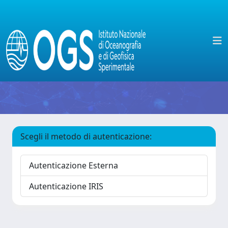
Scegli il metodo di autenticazione:
Autenticazione Esterna
Autenticazione IRIS