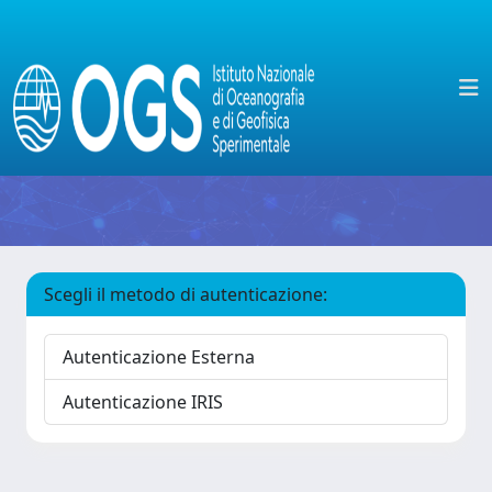
Scegli il metodo di autenticazione:
Autenticazione Esterna
Autenticazione IRIS