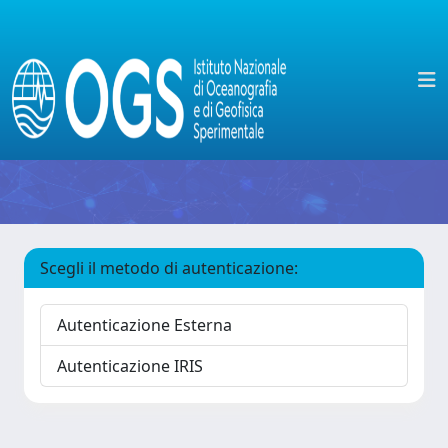
Scegli il metodo di autenticazione:
Autenticazione Esterna
Autenticazione IRIS