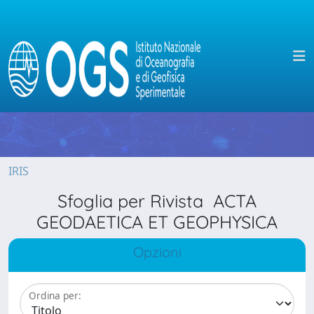
IRIS
Sfoglia per Rivista ACTA
GEODAETICA ET GEOPHYSICA
Opzioni
Ordina per: