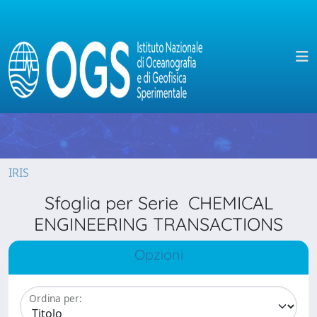
IRIS
Sfoglia per Serie CHEMICAL
ENGINEERING TRANSACTIONS
Opzioni
Ordina per: