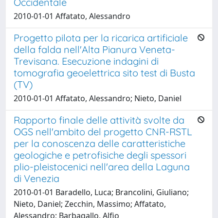
Occidentale
2010-01-01 Affatato, Alessandro
Progetto pilota per la ricarica artificiale
della falda nell'Alta Pianura Veneta-
Trevisana. Esecuzione indagini di
tomografia geoelettrica sito test di Busta
(TV)
2010-01-01 Affatato, Alessandro; Nieto, Daniel
Rapporto finale delle attività svolte da
OGS nell'ambito del progetto CNR-RSTL
per la conoscenza delle caratteristiche
geologiche e petrofisiche degli spessori
plio-pleistocenici nell'area della Laguna
di Venezia
2010-01-01 Baradello, Luca; Brancolini, Giuliano;
Nieto, Daniel; Zecchin, Massimo; Affatato,
Alessandro; Barbagallo, Alfio