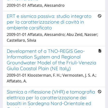
2009-01-01 Affatato, Alessandro
ERT e sismica passiva: studio integrato
per la caratterizzazione di cavità in
ambiente carsificato
2009-01-01 Affatato, Alessandro; Abu Zeid, Nasser;
Castellaro, Silvia
Development of a TNO-REGIS Geo-
Information System and Regional
Groundwater Model of the Friuli-Venezia
Giulia Coastal Plain (NE Italy)
2009-01-01 Kloosterman, F. H.; Vermooten, J. S. A.;
Affatato, A.
Sismica a riflessione (VHR) e tomografia
elettrica per la caratterizzazione dei
basalti in Sardegna Nord-Orientale ed