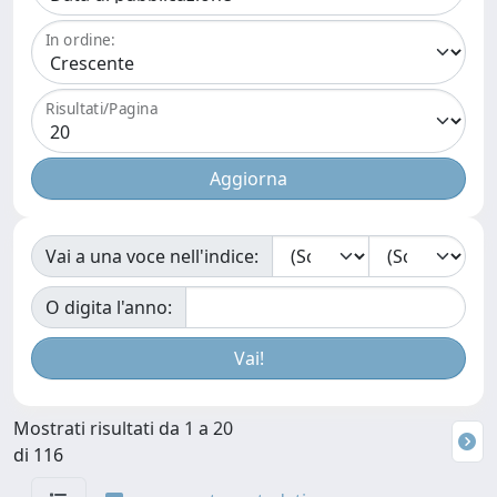
In ordine:
Risultati/Pagina
Vai a una voce nell'indice:
O digita l'anno:
Mostrati risultati da 1 a 20
di 116