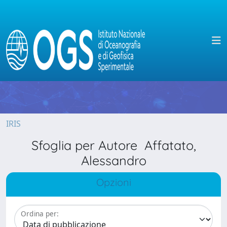
IRIS
Sfoglia per Autore Affatato,
Alessandro
Opzioni
Ordina per: