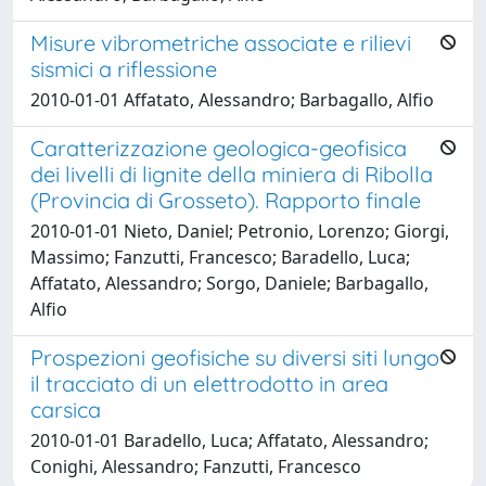
Misure vibrometriche associate e rilievi
sismici a riflessione
2010-01-01 Affatato, Alessandro; Barbagallo, Alfio
Caratterizzazione geologica-geofisica
dei livelli di lignite della miniera di Ribolla
(Provincia di Grosseto). Rapporto finale
2010-01-01 Nieto, Daniel; Petronio, Lorenzo; Giorgi,
Massimo; Fanzutti, Francesco; Baradello, Luca;
Affatato, Alessandro; Sorgo, Daniele; Barbagallo,
Alfio
Prospezioni geofisiche su diversi siti lungo
il tracciato di un elettrodotto in area
carsica
2010-01-01 Baradello, Luca; Affatato, Alessandro;
Conighi, Alessandro; Fanzutti, Francesco