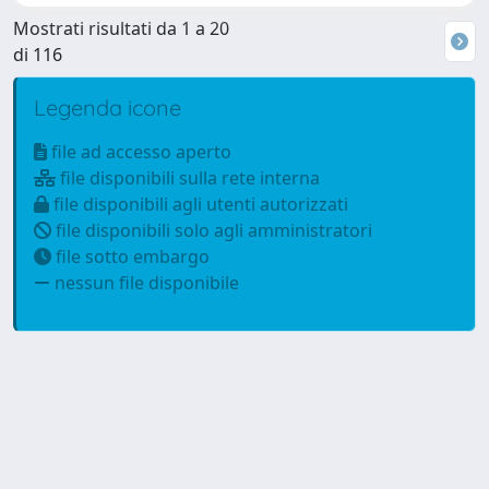
Mostrati risultati da 1 a 20
di 116
Legenda icone
file ad accesso aperto
file disponibili sulla rete interna
file disponibili agli utenti autorizzati
file disponibili solo agli amministratori
file sotto embargo
nessun file disponibile