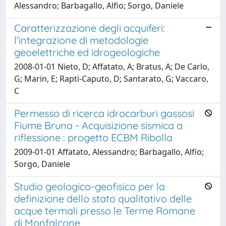
Alessandro; Barbagallo, Alfio; Sorgo, Daniele
Caratterizzazione degli acquiferi:
l’integrazione di metodologie
geoelettriche ed idrogeologiche
2008-01-01 Nieto, D; Affatato, A; Bratus, A; De Carlo,
G; Marin, E; Rapti-Caputo, D; Santarato, G; Vaccaro,
C
Permesso di ricerca idrocarburi gassosi
Fiume Bruna - Acquisizione sismica a
riflessione : progetto ECBM Ribolla
2009-01-01 Affatato, Alessandro; Barbagallo, Alfio;
Sorgo, Daniele
Studio geologico-geofisico per la
definizione dello stato qualitativo delle
acque termali presso le Terme Romane
di Monfalcone