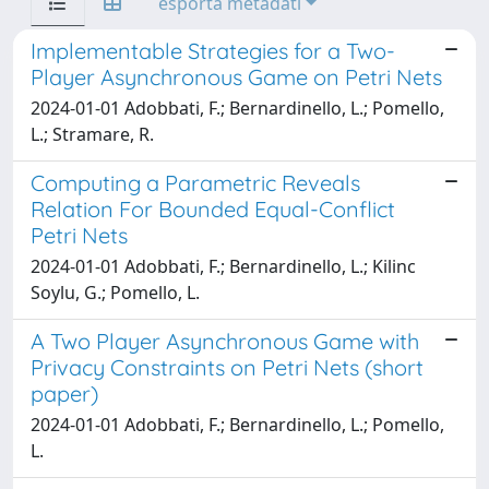
esporta metadati
Implementable Strategies for a Two-
Player Asynchronous Game on Petri Nets
2024-01-01 Adobbati, F.; Bernardinello, L.; Pomello,
L.; Stramare, R.
Computing a Parametric Reveals
Relation For Bounded Equal-Conflict
Petri Nets
2024-01-01 Adobbati, F.; Bernardinello, L.; Kilinc
Soylu, G.; Pomello, L.
A Two Player Asynchronous Game with
Privacy Constraints on Petri Nets (short
paper)
2024-01-01 Adobbati, F.; Bernardinello, L.; Pomello,
L.