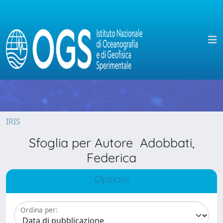
IRIS
Sfoglia per Autore Adobbati,
Federica
Opzioni
Ordina per: