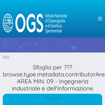
IRIS
Sfoglia per ???
browse.type.metadata.contributorAre
AREA MIN. 09 - Ingegneria
industriale e dell'informazione
Opzioni