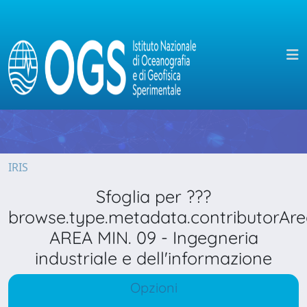
IRIS
Sfoglia per ???
browse.type.metadata.contributorAre
AREA MIN. 09 - Ingegneria
industriale e dell'informazione
Opzioni