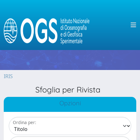
IRIS
Sfoglia per Rivista
Opzioni
Ordina per: