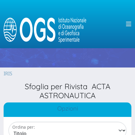
IRIS
Sfoglia per Rivista ACTA
ASTRONAUTICA
Opzioni
Ordina per: