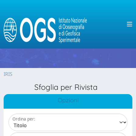
IRIS
Sfoglia per Rivista
Opzioni
Ordina per: