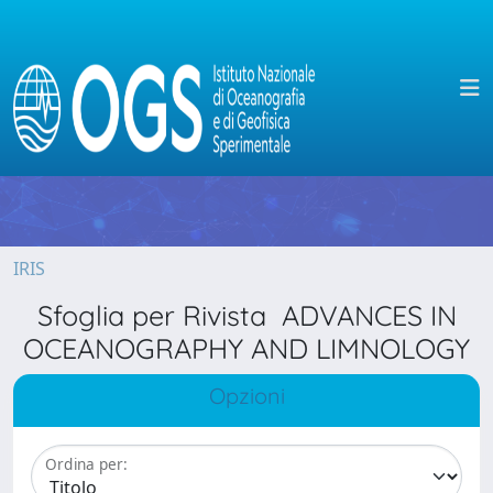
IRIS
Sfoglia per Rivista ADVANCES IN
OCEANOGRAPHY AND LIMNOLOGY
Opzioni
Ordina per: