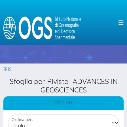
IRIS
Sfoglia per Rivista ADVANCES IN
GEOSCIENCES
Opzioni
Ordina per: