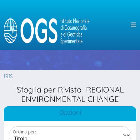
IRIS
Sfoglia per Rivista REGIONAL
ENVIRONMENTAL CHANGE
Opzioni
Ordina per: