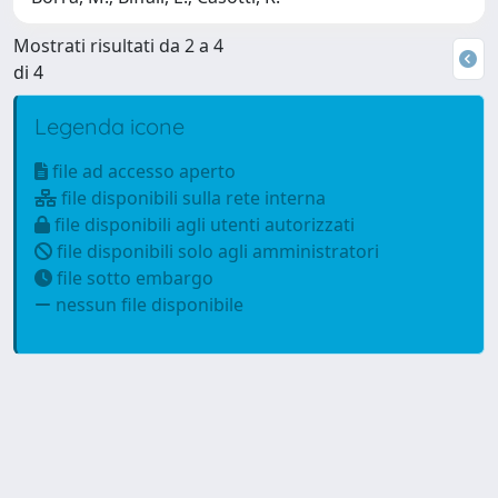
Mostrati risultati da 2 a 4
di 4
Legenda icone
file ad accesso aperto
file disponibili sulla rete interna
file disponibili agli utenti autorizzati
file disponibili solo agli amministratori
file sotto embargo
nessun file disponibile