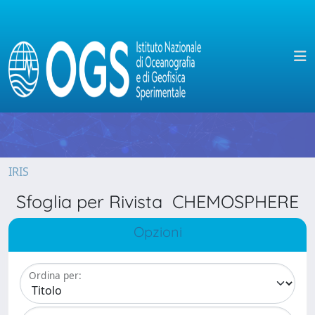
IRIS
Sfoglia per Rivista CHEMOSPHERE
Opzioni
Ordina per: