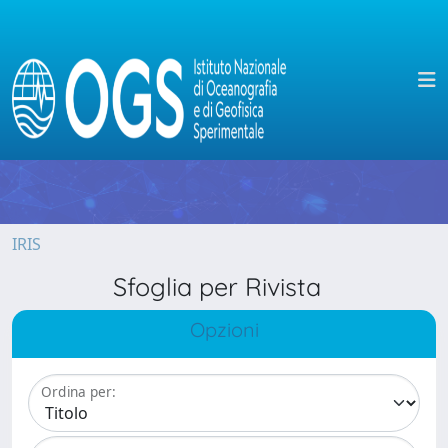
IRIS
Sfoglia per Rivista
Opzioni
Ordina per: