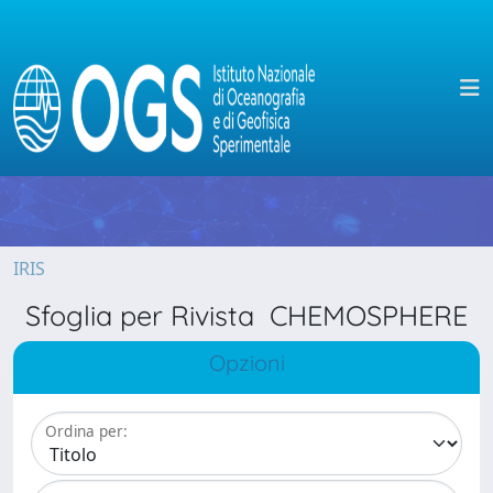
IRIS
Sfoglia per Rivista CHEMOSPHERE
Opzioni
Ordina per: