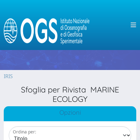
IRIS
Sfoglia per Rivista MARINE
ECOLOGY
Opzioni
Ordina per: