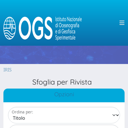
IRIS
Sfoglia per Rivista
Opzioni
Ordina per: