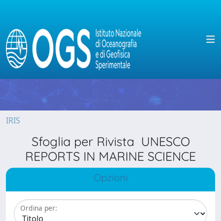
IRIS
Sfoglia per Rivista UNESCO
REPORTS IN MARINE SCIENCE
Opzioni
Ordina per: