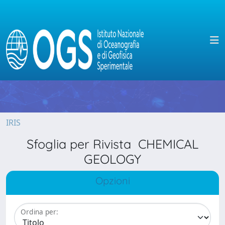
IRIS
Sfoglia per Rivista CHEMICAL
GEOLOGY
Opzioni
Ordina per: