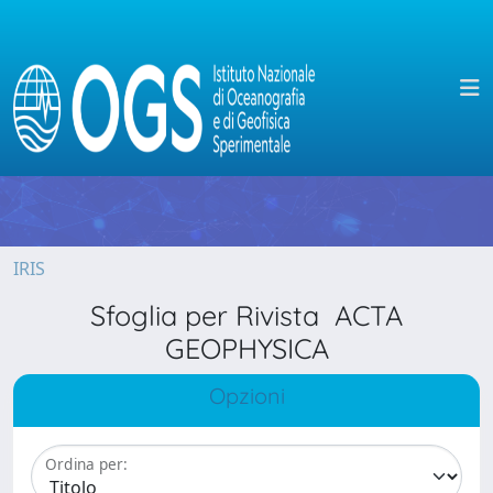
IRIS
Sfoglia per Rivista ACTA
GEOPHYSICA
Opzioni
Ordina per: