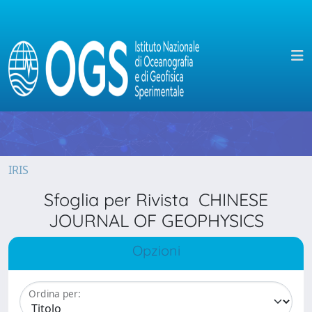
IRIS
Sfoglia per Rivista CHINESE
JOURNAL OF GEOPHYSICS
Opzioni
Ordina per: