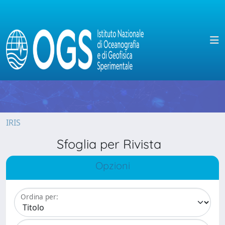
IRIS
Sfoglia per Rivista
Opzioni
Ordina per: