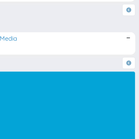
 Media