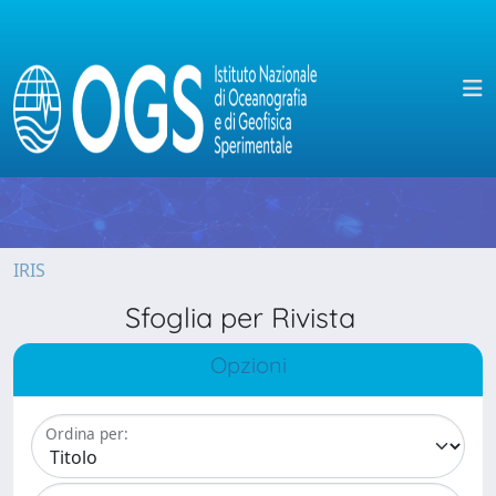
IRIS
Sfoglia per Rivista
Opzioni
Ordina per: