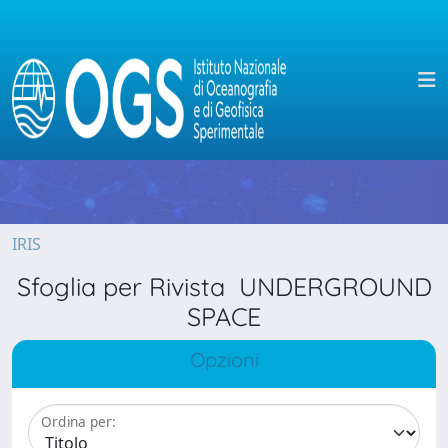
IRIS
Sfoglia per Rivista UNDERGROUND
SPACE
Opzioni
Ordina per: