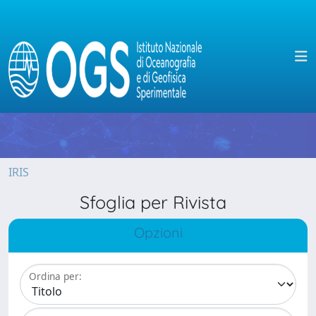
IRIS
Sfoglia per Rivista
Opzioni
Ordina per: