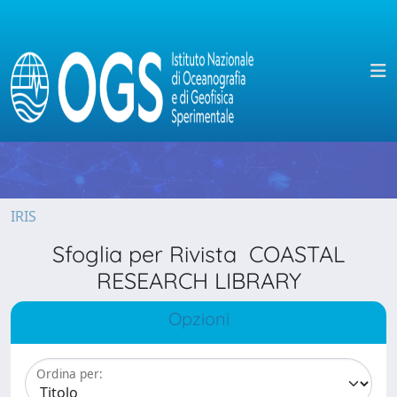
IRIS
Sfoglia per Rivista COASTAL
RESEARCH LIBRARY
Opzioni
Ordina per: