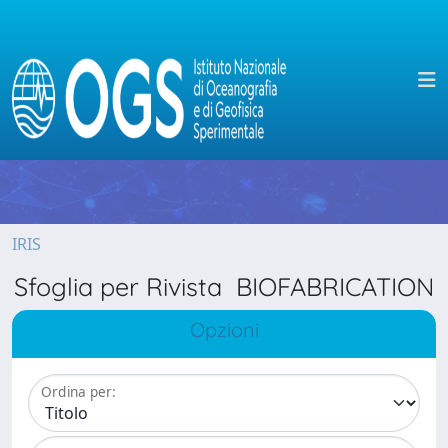
IRIS
Sfoglia per Rivista BIOFABRICATION
Opzioni
Ordina per: