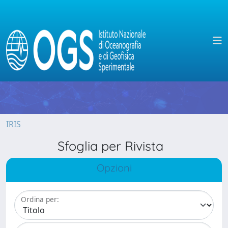
IRIS
Sfoglia per Rivista
Opzioni
Ordina per: