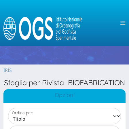
IRIS
Sfoglia per Rivista BIOFABRICATION
Opzioni
Ordina per: