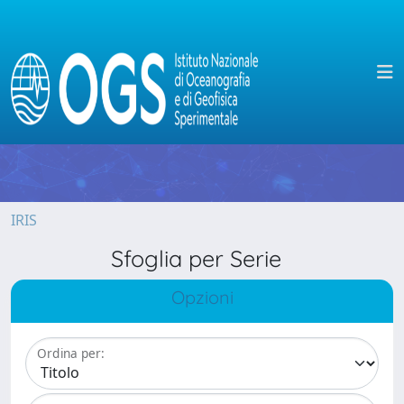
IRIS
Sfoglia per Serie
Opzioni
Ordina per: