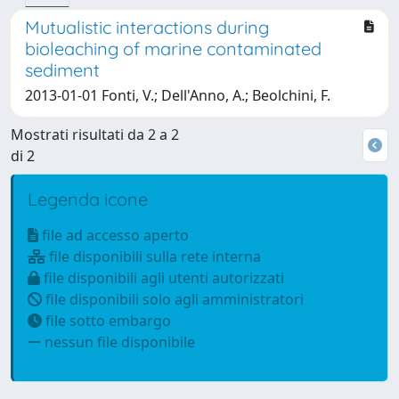
Mutualistic interactions during
bioleaching of marine contaminated
sediment
2013-01-01 Fonti, V.; Dell'Anno, A.; Beolchini, F.
Mostrati risultati da 2 a 2
di 2
Legenda icone
file ad accesso aperto
file disponibili sulla rete interna
file disponibili agli utenti autorizzati
file disponibili solo agli amministratori
file sotto embargo
nessun file disponibile