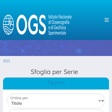
IRIS
Sfoglia per Serie
Opzioni
Ordina per: