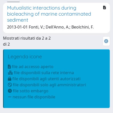
Mutualistic interactions during
bioleaching of marine contaminated
sediment
2013-01-01 Fonti, V.; Dell'Anno, A.; Beolchini, F.
Mostrati risultati da 2 a 2
di 2
Legenda icone
file ad accesso aperto
file disponibili sulla rete interna
file disponibili agli utenti autorizzati
file disponibili solo agli amministratori
file sotto embargo
nessun file disponibile