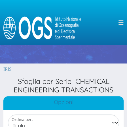
IRIS
Sfoglia per Serie CHEMICAL
ENGINEERING TRANSACTIONS
Opzioni
Ordina per: