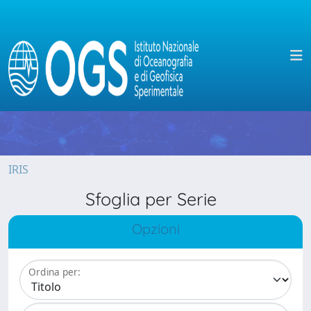
IRIS
Sfoglia per Serie
Opzioni
Ordina per: