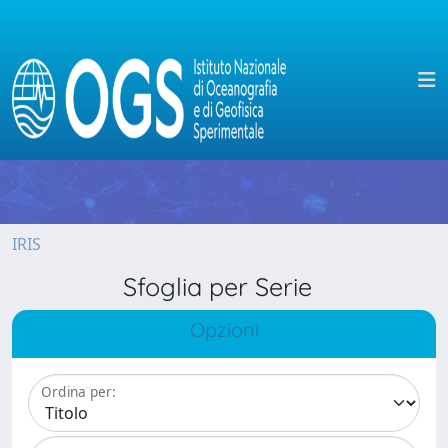
IRIS
Sfoglia per Serie
Opzioni
Ordina per: