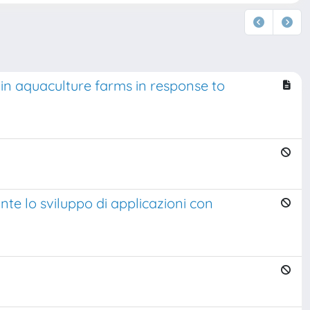
in aquaculture farms in response to
nte lo sviluppo di applicazioni con