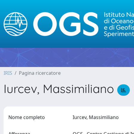
IRIS
Pagina ricercatore
Iurcev, Massimiliano
Nome completo
Iurcev, Massimiliano