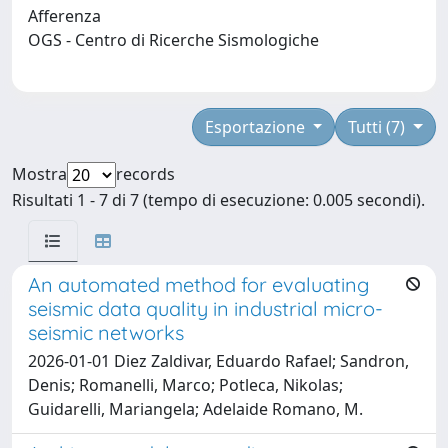
Afferenza
OGS - Centro di Ricerche Sismologiche
Esportazione
Tutti (7)
Mostra
records
Risultati 1 - 7 di 7 (tempo di esecuzione: 0.005 secondi).
An automated method for evaluating
seismic data quality in industrial micro-
seismic networks
2026-01-01 Diez Zaldivar, Eduardo Rafael; Sandron,
Denis; Romanelli, Marco; Potleca, Nikolas;
Guidarelli, Mariangela; Adelaide Romano, M.