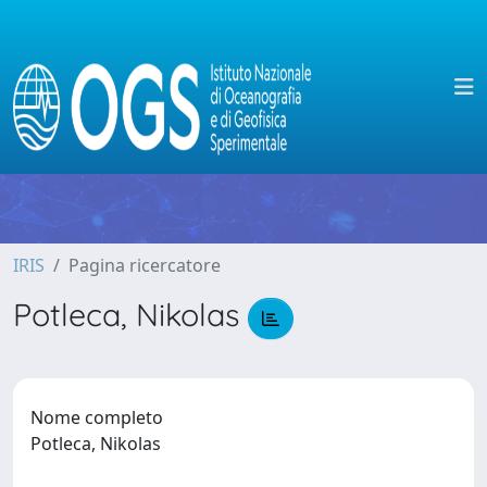
IRIS
Pagina ricercatore
Potleca, Nikolas
Nome completo
Potleca, Nikolas