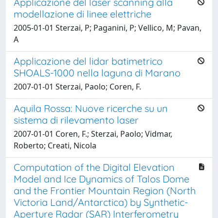
Applicazione del laser scanning alla
modellazione di linee elettriche
2005-01-01 Sterzai, P; Paganini, P; Vellico, M; Pavan,
A
Applicazione del lidar batimetrico
SHOALS-1000 nella laguna di Marano
2007-01-01 Sterzai, Paolo; Coren, F.
Aquila Rossa: Nuove ricerche su un
sistema di rilevamento laser
2007-01-01 Coren, F.; Sterzai, Paolo; Vidmar,
Roberto; Creati, Nicola
Computation of the Digital Elevation
Model and Ice Dynamics of Talos Dome
and the Frontier Mountain Region (North
Victoria Land/Antarctica) by Synthetic-
Aperture Radar (SAR) Interferometry