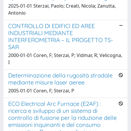
2025-01-01 Sterzai, Paolo; Creati, Nicola; Zanutta,
Antonio
CONTROLLO DI EDIFICI ED AREE
INDUSTRIALI MEDIANTE
INTERFEROMETRIA – IL PROGETTO TS-
SAR
2000-01-01 Coren, F; Sterzai, P; Vidmar, R; Velicogna,
I
Determinazione della rugosità stradale
mediante misure laser aeree
2005-01-01 Coren, F; Sterzai, P
ECO Electrical Arc Furnace (E2AF) :
ricerca e sviluppo di un sistema di
controllo di fusione per la riduzione delle
emissioni inquinanti e del consumo