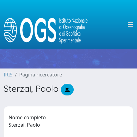
IRIS
Pagina ricercatore
Sterzai, Paolo
Nome completo
Sterzai, Paolo