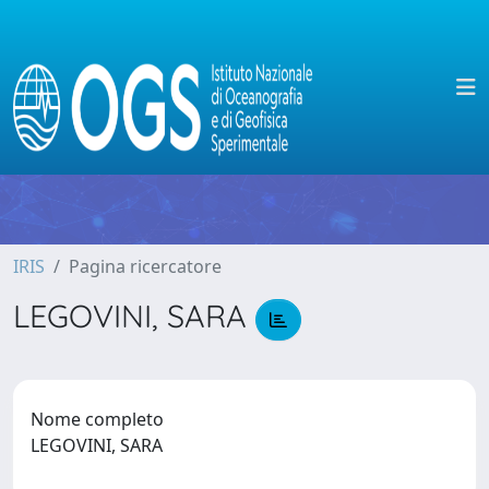
IRIS
Pagina ricercatore
LEGOVINI, SARA
Nome completo
LEGOVINI, SARA